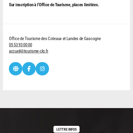
Sur inscription à l’Office de Tourisme, places limitées.
Office de Tourisme des Coteaux et Landes de Gascogne
05 53 93 00 00
accueil@tourisme-clg.fr
LETTRE INFOS