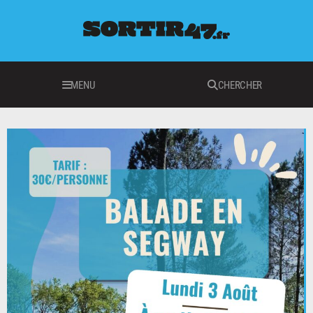
MENU
CHERCHER