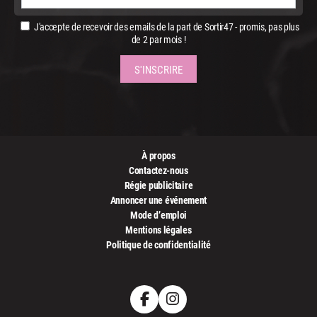
J'accepte de recevoir des emails de la part de Sortir47 - promis, pas plus
de 2 par mois !
À propos
Contactez-nous
Régie publicitaire
Annoncer une événement
Mode d’emploi
Mentions légales
Politique de confidentialité