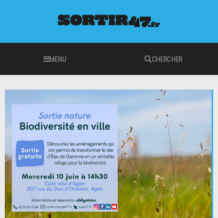
MENU
CHERCHER