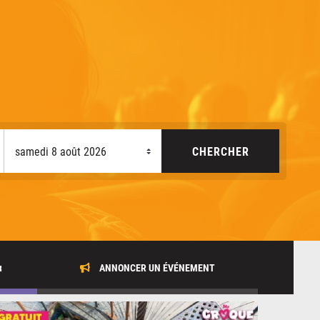
x
ANNONCER UN ÉVÉNEMENT