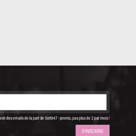
oir des emails de la part de Sortir47 - promis, pas plus de 2 par mois !