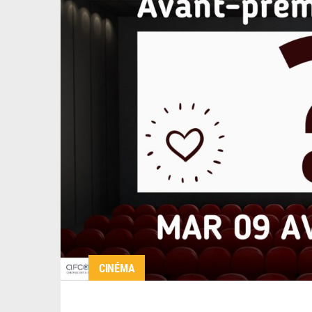
CINÉMA