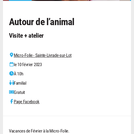
Autour de l’animal
Visite + atelier
Micro-Folie - Sainte-Livrade-sur-Lot
le 10 février 2023
À 10h
Familial
Gratuit
Page Facebook
Vacances de Février à la Micro-Folie.