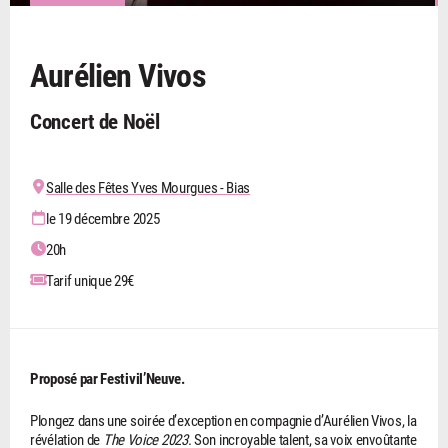
Aurélien Vivos
Concert de Noël
Salle des Fêtes Yves Mourgues - Bias
le 19 décembre 2025
20h
Tarif unique 29€
Proposé par Festivil’Neuve.
Plongez dans une soirée d’exception en compagnie d’Aurélien Vivos, la
révélation de
The Voice 2023
. Son incroyable talent, sa voix envoûtante