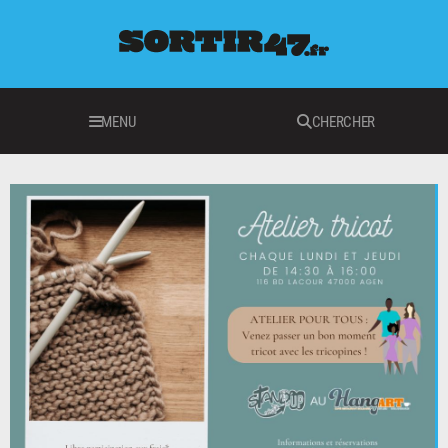
MENU
CHERCHER