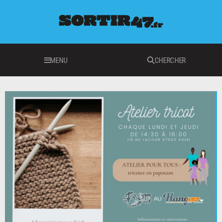
MENU
CHERCHER