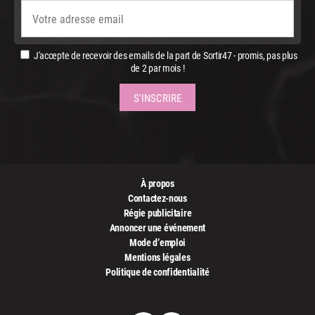
J'accepte de recevoir des emails de la part de Sortir47 - promis, pas plus
de 2 par mois !
À propos
Contactez-nous
Régie publicitaire
Annoncer une événement
Mode d’emploi
Mentions légales
Politique de confidentialité