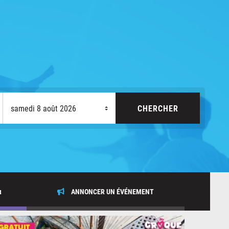
x
ANNONCER UN ÉVÉNEMENT