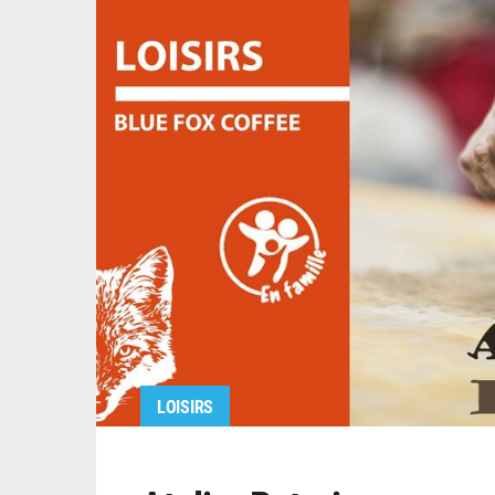
LOISIRS