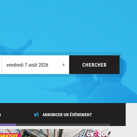
x
ANNONCER UN ÉVÉNEMENT