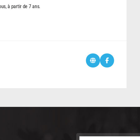
ous, à partir de 7 ans.