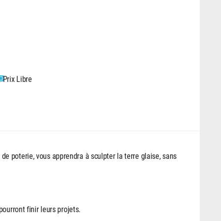
Prix Libre
 poterie, vous apprendra à sculpter la terre glaise, sans
urront finir leurs projets.