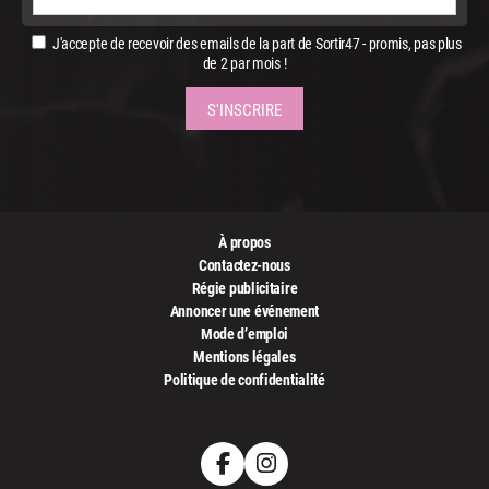
J'accepte de recevoir des emails de la part de Sortir47 - promis, pas plus
de 2 par mois !
À propos
Contactez-nous
Régie publicitaire
Annoncer une événement
Mode d’emploi
Mentions légales
Politique de confidentialité