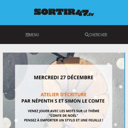
MENU
CHERCHER