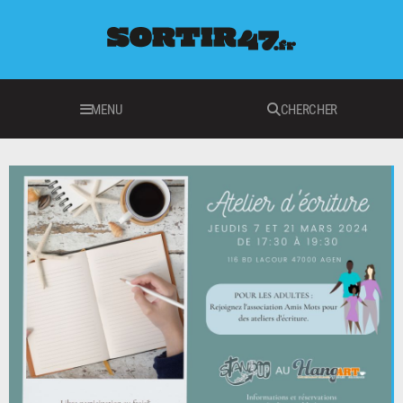
MENU
CHERCHER