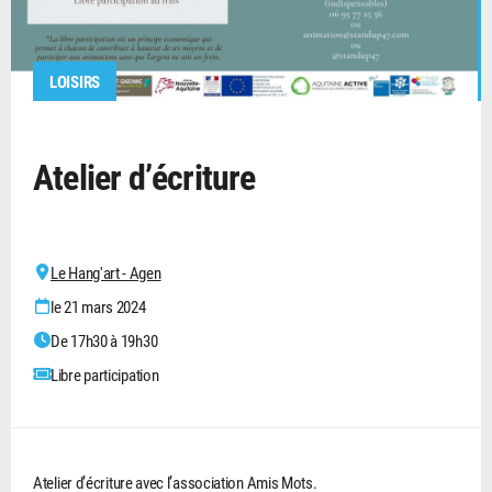
LOISIRS
Atelier d’écriture
Le Hang'art - Agen
le 21 mars 2024
De 17h30 à 19h30
Libre participation
Atelier d’écriture avec l’association Amis Mots.