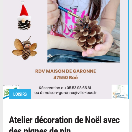
LOISIRS
Atelier décoration de Noël avec
des pignes de pin