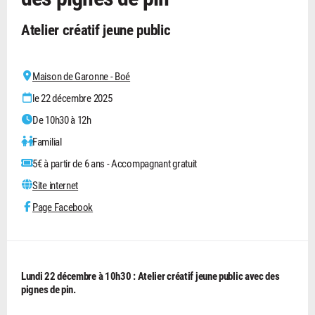
Atelier créatif jeune public
Maison de Garonne - Boé
le 22 décembre 2025
De 10h30 à 12h
Familial
5€ à partir de 6 ans - Accompagnant gratuit
Site internet
Page Facebook
Lundi 22 décembre à 10h30 :
Atelier créatif jeune public avec des
pignes de pin.