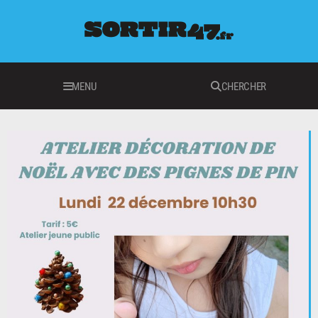
MENU
CHERCHER