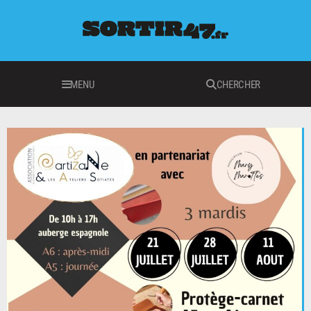
MENU
CHERCHER