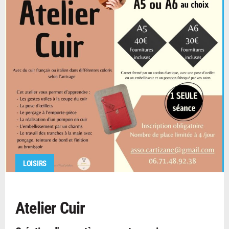
LOISIRS
Atelier Cuir