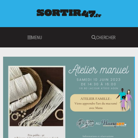
MENU
CHERCHER