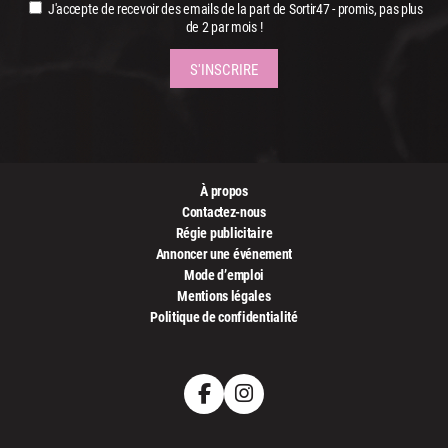
J'accepte de recevoir des emails de la part de Sortir47 - promis, pas plus
de 2 par mois !
À propos
Contactez-nous
Régie publicitaire
Annoncer une événement
Mode d’emploi
Mentions légales
Politique de confidentialité