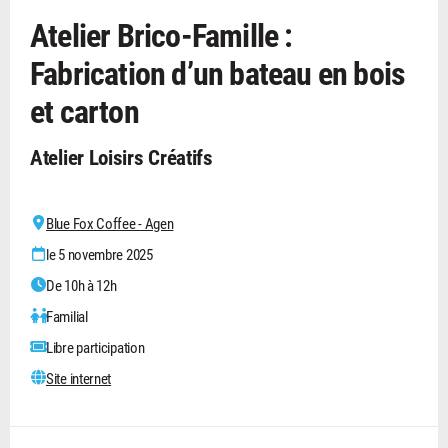
Atelier Brico-Famille :
Fabrication d’un bateau en bois
et carton
Atelier Loisirs Créatifs
Blue Fox Coffee - Agen
le 5 novembre 2025
De 10h à 12h
Familial
Libre participation
Site internet