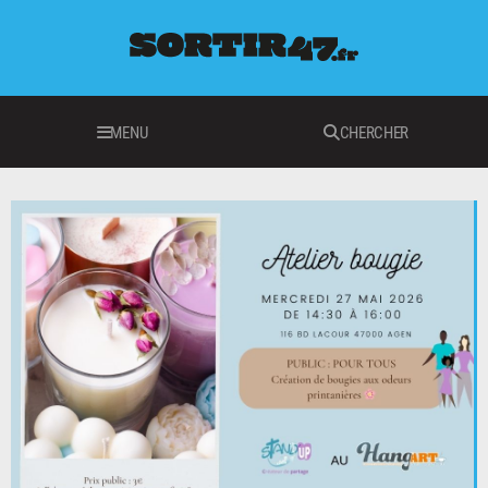
MENU
CHERCHER