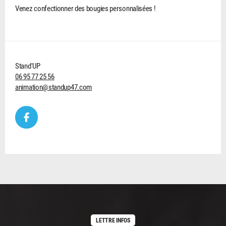
Venez confectionner des bougies personnalisées !
Stand'UP
06 95 77 25 56
animation@standup47.com
LETTRE INFOS