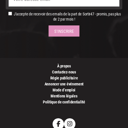
J'accepte de recevoir des emails de la part de Sortir47 - promis, pas plus
de 2 par mois !
À propos
Contactez-nous
Régie publicitaire
Annoncer une événement
Mode d’emploi
Mentions légales
Politique de confidentialité