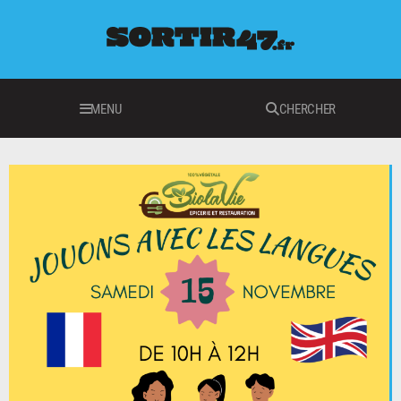
MENU
CHERCHER