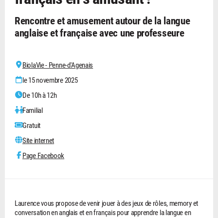
Rencontre et amusement autour de la langue
anglaise et française avec une professeure
BiolaVie - Penne-d'Agenais
le 15 novembre 2025
De 10h à 12h
Familial
Gratuit
Site internet
Page Facebook
Laurence vous propose de venir jouer à des jeux de rôles, memory et
conversation en anglais et en français pour apprendre la langue en