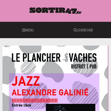
MENU
CHERCHER