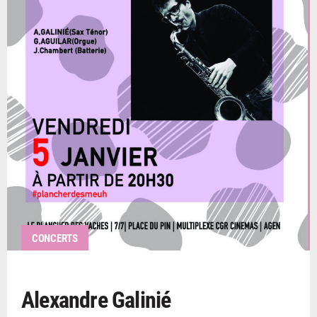
CONCERTS
Alexandre Galinié