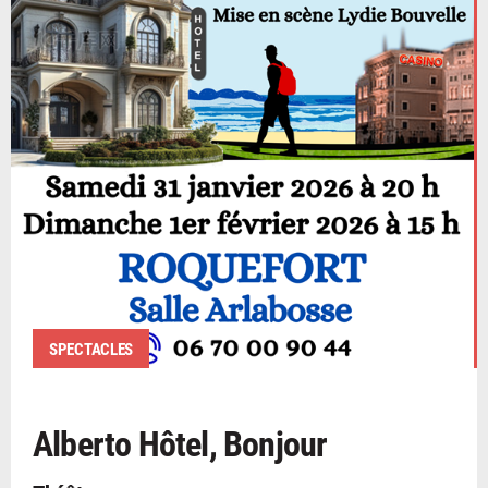
SPECTACLES
Alberto Hôtel, Bonjour