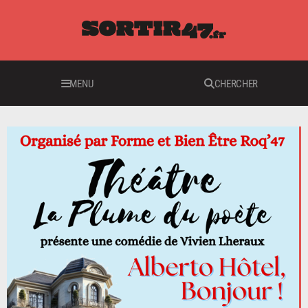
MENU
CHERCHER