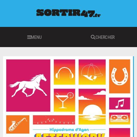
MENU
CHERCHER