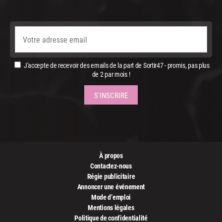
J'accepte de recevoir des emails de la part de Sortir47 - promis, pas plus
de 2 par mois !
À propos
Contactez-nous
Régie publicitaire
Annoncer une événement
Mode d’emploi
Mentions légales
Politique de confidentialité