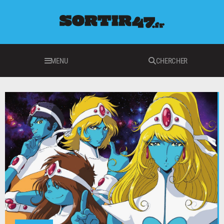
MENU
CHERCHER