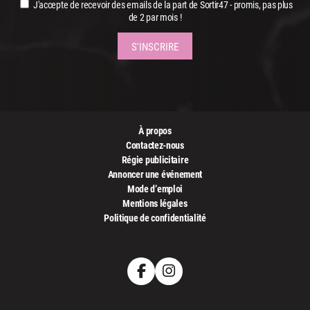
J'accepte de recevoir des emails de la part de Sortir47 - promis, pas plus
de 2 par mois !
À propos
Contactez-nous
Régie publicitaire
Annoncer une événement
Mode d’emploi
Mentions légales
Politique de confidentialité