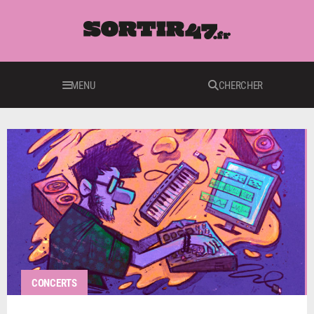
MENU
CHERCHER
CONCERTS