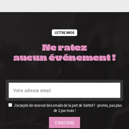
LETTRE INFOS
Ne ratez
aucun événement !
J'accepte de recevoir des emails de la part de Sortir47 - promis, pas plus
de 2 par mois !