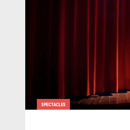
SPECTACLES