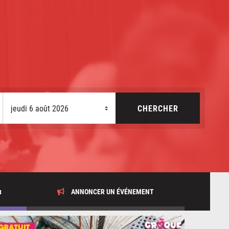
x
ANNONCER UN ÉVÉNEMENT