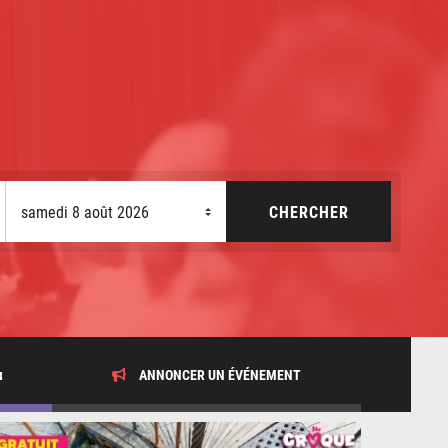
x
ANNONCER UN ÉVÉNEMENT