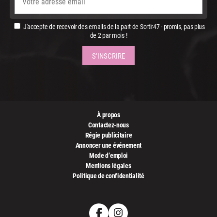
J'accepte de recevoir des emails de la part de Sortir47 - promis, pas plus
de 2 par mois !
À propos
Contactez-nous
Régie publicitaire
Annoncer une événement
Mode d’emploi
Mentions légales
Politique de confidentialité