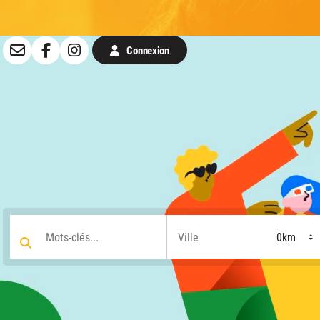
Connexion