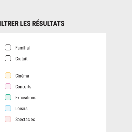
ILTRER LES RÉSULTATS
Familial
Gratuit
Cinéma
Concerts
Expositions
Loisirs
Spectacles